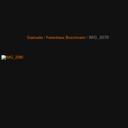
IMG_2078
Startseite
/
Ferienhaus Buschmann
/